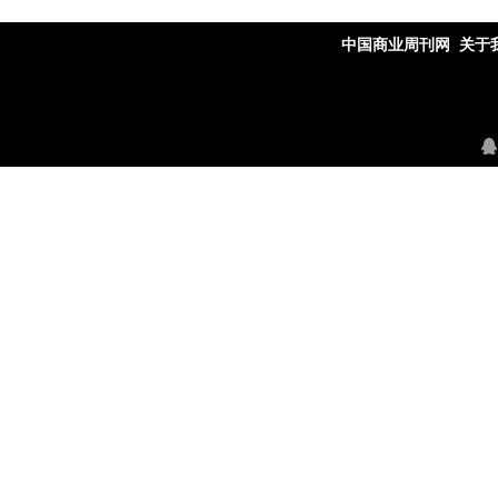
中国商业周刊网
关于