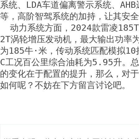
系统、LDA车道偏离警示系统、AH
等，高阶智驾系统的加持，让其安全
动力系统方面，2024款雷凌185
2T涡轮增压发动机，最大输出功率为
为185牛·米，传动系统匹配模拟10挡
C工况百公里综合油耗为5.95升。
的变化在于配置的提升，那么，对于
如何呢？不妨在下方留言讨论吧。
关键词：