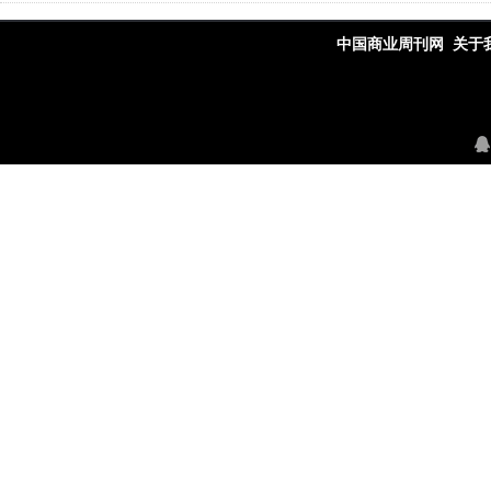
中国商业周刊网
关于