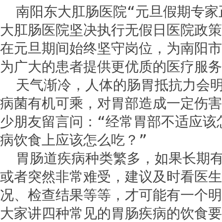
南阳东大肛肠医院“元旦假期专家
大肛肠医院坚决执行无假日医院政策
在元旦期间始终坚守岗位，为南阳市
为广大的患者提供更优质的医疗服务
天气渐冷，人体的肠胃抵抗力会
病菌有机可乘，对胃部造成一定伤害
少朋友留言问：“经常胃部不适应该
病饮食上应该怎么吃？”
胃肠道疾病种类繁多，如果长期
或者突然非常难受，建议及时看医生
况、检查结果等等，才可能有一个明
大家讲四种常见的胃肠疾病的饮食要