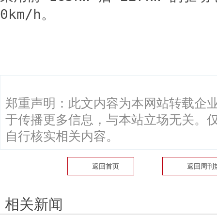
0km/h。
关键词：
郑重声明：此文内容为本网站转载企
于传播更多信息，与本站立场无关。
自行核实相关内容。
返回首页
返回
周刊
相关新闻