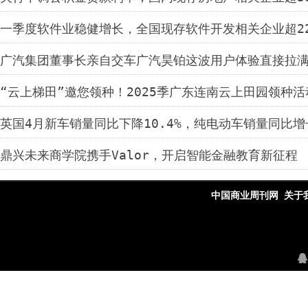
一季度软件业稳健增长，全国现存软件开发相关企业超2
广汽集团董事长亲自交车广汽昊铂这波用户体验直接拉
“云上梯田”邀您领种！2025季广东连南云上田园领种
英国4月新车销量同比下降10.4%，纯电动车销量同比增长
鼎兴未来商学院携手Valor，开启智能金融教育新征程
中国商业周刊网
关于