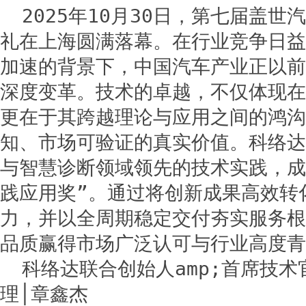
2025年10月30日，第七届盖世
礼在上海圆满落幕。在行业竞争日益
加速的背景下，中国汽车产业正以前
深度变革。技术的卓越，不仅体现在
更在于其跨越理论与应用之间的鸿沟
知、市场可验证的真实价值。科络达
与智慧诊断领域领先的技术实践，成
践应用奖”。通过将创新成果高效转
力，并以全周期稳定交付夯实服务根
品质赢得市场广泛认可与行业高度青
科络达联合创始人amp;首席技术
理│章鑫杰