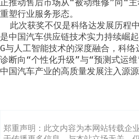
正推动售后市场从“被动维修”向“主
重塑行业服务形态。
此次获奖不仅是科络达发展历程
是中国汽车供应链技术实力持续崛起
G与人工智能技术的深度融合，科络达
诊断向“个性化升级”与“预测式运维
中国汽车产业的高质量发展注入源源
关键词：
郑重声明：此文内容为本网站转载企
于传播更多信息，与本站立场无关。