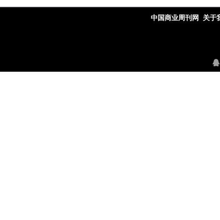
中国商业周刊网
关于