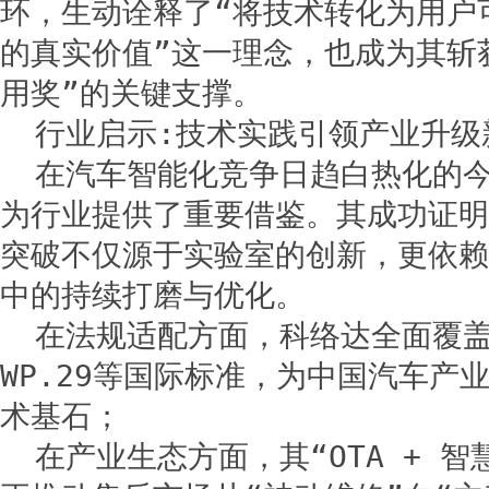
环，生动诠释了“将技术转化为用户
的真实价值”这一理念，也成为其斩
用奖”的关键支撑。
行业启示:技术实践引领产业升级
在汽车智能化竞争日趋白热化的
为行业提供了重要借鉴。其成功证明
突破不仅源于实验室的创新，更依赖
中的持续打磨与优化。
在法规适配方面，科络达全面覆盖
WP.29等国际标准，为中国汽车产
术基石；
在产业生态方面，其“OTA + 