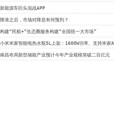
新能源车巨头混战APP
降准之后，市场对降息有何预判？
构建“民航+”生态圈服务构建“全国统一大市场”
小米米家智能电热水瓶5L上架：1600W功率、支持米家A
南昌布局新型储能产业预计今年产业规模突破二百亿元