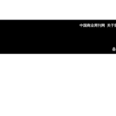
中国商业周刊网
关于