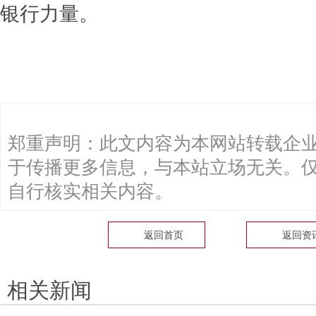
银行力量。
关键词：
郑重声明：此文内容为本网站转载企
于传播更多信息，与本站立场无关。
自行核实相关内容。
返回首页
返回
资
相关新闻