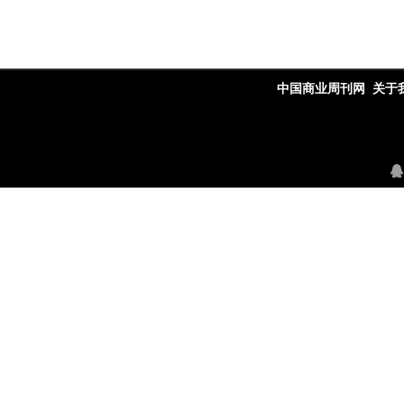
中国商业周刊网
关于