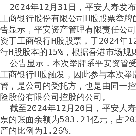
2024年12月31日，平安人寿
工商银行股份有限公司H股股票举牌
告显示，平安资产管理有限责任公司
资于工商银行H股股票，于2024年1
行H股股本的15%，根据香港市场规
公告显示，本次举牌系平安资管
工商银行H股触发，因此参与本次举
管，是公司的受托方，也是由同一控
险股份有限公司控股的公司。
截至2024年12月20日，平安人
票的账面余额为583.21亿元，占2
产的比例为1.26%。