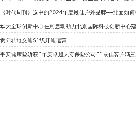
《时代周刊》选中的2024年度最佳户外品牌——北面如
华大全球创新中心在京启动助力北京国际科技创新中心
贵阳轨道交通S1线开通运营
平安健康险斩获“年度卓越人寿保险公司”“最佳客户满意