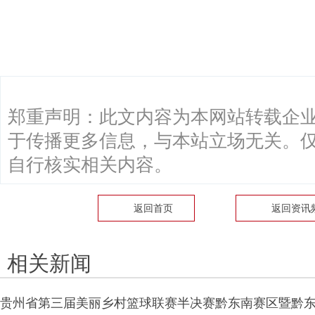
关键词：
郑重声明：此文内容为本网站转载企
于传播更多信息，与本站立场无关。
自行核实相关内容。
返回首页
返回
资讯
相关新闻
贵州省第三届美丽乡村篮球联赛半决赛黔东南赛区暨黔