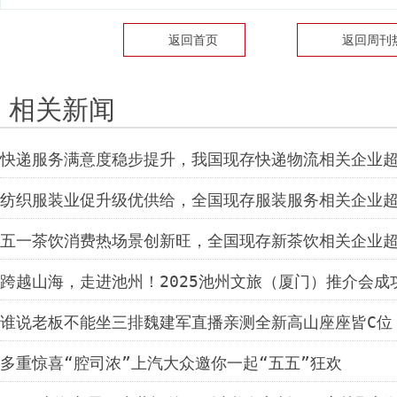
返回首页
返回
周刊
相关新闻
快递服务满意度稳步提升，我国现存快递物流相关企业超1
纺织服装业促升级优供给，全国现存服装服务相关企业超1
五一茶饮消费热场景创新旺，全国现存新茶饮相关企业超3
跨越山海，走进池州！2025池州文旅（厦门）推介会成
谁说老板不能坐三排魏建军直播亲测全新高山座座皆C位
多重惊喜“腔司浓”上汽大众邀你一起“五五”狂欢