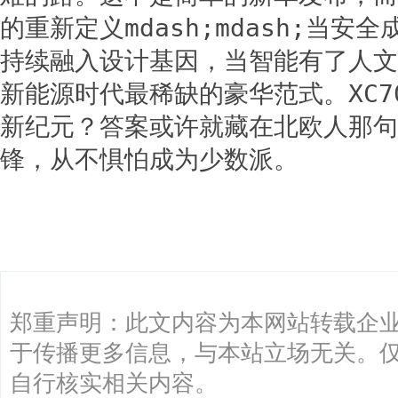
的重新定义mdash;mdash;当安
持续融入设计基因，当智能有了人文
新能源时代最稀缺的豪华范式。XC7
新纪元？答案或许就藏在北欧人那句
锋，从不惧怕成为少数派。
关键词：
郑重声明：此文内容为本网站转载企
于传播更多信息，与本站立场无关。
自行核实相关内容。