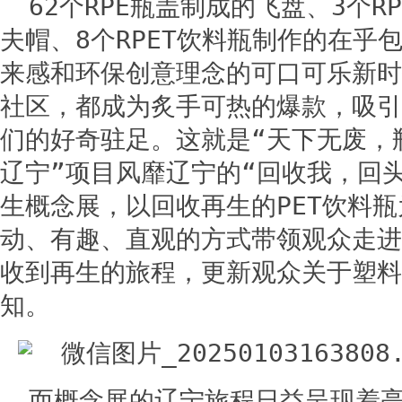
62个RPE瓶盖制成的飞盘、3个R
夫帽、8个RPET饮料瓶制作的在乎
来感和环保创意理念的可口可乐新时
社区，都成为炙手可热的爆款，吸引
们的好奇驻足。这就是“天下无废，
辽宁”项目风靡辽宁的“回收我，回
生概念展，以回收再生的PET饮料
动、有趣、直观的方式带领观众走进
收到再生的旅程，更新观众关于塑料
知。
而概念展的辽宁旅程日益呈现着