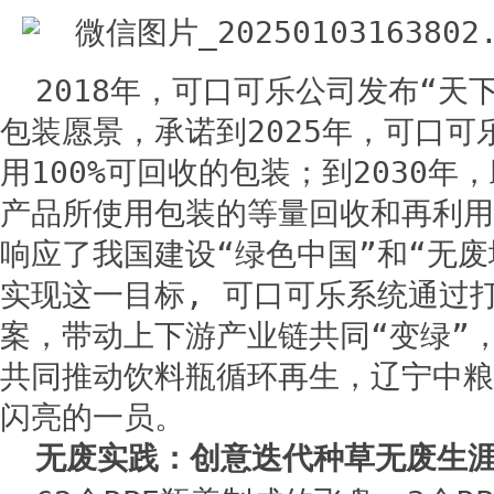
2018年，可口可乐公司发布“天
包装愿景，承诺到2025年，可口可
用100%可回收的包装；到2030年
产品所使用包装的等量回收和再利用
响应了我国建设“绿色中国”和“无废
实现这一目标, 可口可乐系统通过
案，带动上下游产业链共同“变绿”
共同推动饮料瓶循环再生，辽宁中粮
闪亮的一员。
无废实践：创意迭代种草无废生