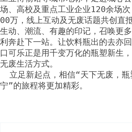
场、高校及重点工业企业120余场次
00万，线上互动及无废话题共创直抵
生动、潮流、有趣的印记，召唤更多
利奔赴下一站。让饮料瓶出的去亦回
口可乐正是用千变万化的瓶塑新生，
无废生活方式。
立足新起点，相信“天下无废，瓶
宁”的旅程将更加精彩。
关键词：