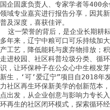
国企固废负责人、专家学者等400
领域专业嘉宾进行报告分享，因其新
普及深度，喜获佳评。
这一荣誉的背后，是企业长期耕
多年来，辽宁中粮可口可乐持续加大
产工艺，降低能耗与废弃物排放；积
走进校园、社区科普垃圾分类、循环
识，让环保种子在公众心中生根发芽
新生，‘可’爱辽宁”项目自2018
力社区再生环保新美学的创新范本，
点出发，从企业创意与影响力专长入
环再生的社区闭环模式，探索循环经