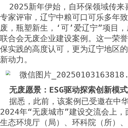
2025新年伊始，自环保领域传
专家评审，辽宁中粮可口可乐多年致
废，瓶塑新生，‘可’爱辽宁”项目
联合会无废企业建设案例。这一荣誉
保实践的高度认可，更为辽宁地区的
新动力。
无废愿景：ESG驱动探索创新模式
据悉，此前，该案例已受邀在中
2024年“无废城市”建设交流会上
生态环境厅（局）、环科院（所）、