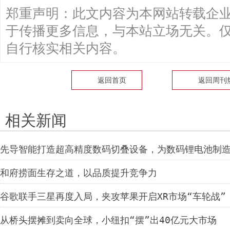
郑重声明：此文内容为本网站转载企
于传播更多信息，与本站立场无关。
自行核实相关内容。
返回首页
返回
周刊
相关新闻
先导智能打造超高精度数码切叠设备，为数码锂电池制
和府捞面生存之道，以品质提升竞争力
谷歌联手三星再度入局，夹攻苹果开启XR市场“车轮战”
从桥头摆摊到卖向全球，小纽扣“摆”出40亿元大市场