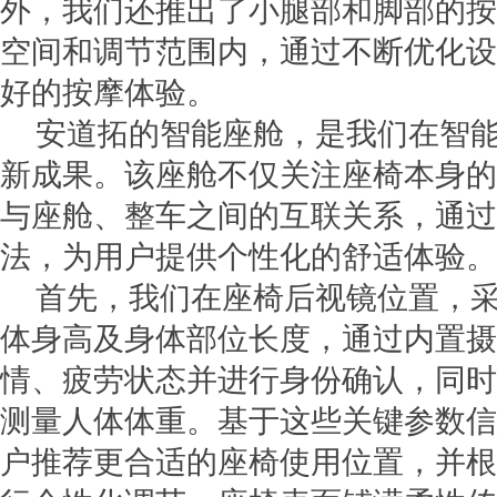
外，我们还推出了小腿部和脚部的按
空间和调节范围内，通过不断优化设
好的按摩体验。
安道拓的智能座舱，是我们在智
新成果。该座舱不仅关注座椅本身的
与座舱、整车之间的互联关系，通过
法，为用户提供个性化的舒适体验。
首先，我们在座椅后视镜位置，
体身高及身体部位长度，通过内置摄
情、疲劳状态并进行身份确认，同时
测量人体体重。基于这些关键参数信
户推荐更合适的座椅使用位置，并根