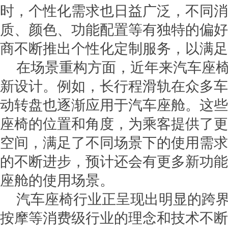
时，个性化需求也日益广泛，不同消
质、颜色、功能配置等有独特的偏好
商不断推出个性化定制服务，以满足
在场景重构方面，近年来汽车座
新设计。例如，长行程滑轨在众多车
动转盘也逐渐应用于汽车座舱。这些
座椅的位置和角度，为乘客提供了更
空间，满足了不同场景下的使用需求
的不断进步，预计还会有更多新功能
座舱的使用场景。
汽车座椅行业正呈现出明显的跨
按摩等消费级行业的理念和技术不断