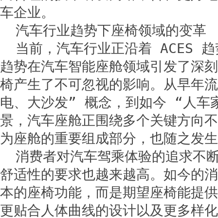
车企业。
汽车行业趋势下座椅领域的变革
当前，汽车行业正沿着 ACES 
趋势在汽车智能座舱领域引发了深刻
椅产生了不可忽视的影响。从早年流
电、大沙发” 概念，到如今 “人车
景，汽车座舱正围绕多个关键方向不
为座舱的重要组成部分，也随之发生
消费者对汽车驾乘体验的追求不
舒适性的要求也越来越高。如今的消
本的座椅功能，而是期望座椅能提供
更贴合人体曲线的设计以及更多样化