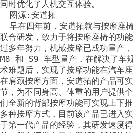
同时优化了人机交互体验。
图源:安道拓
早在四年前，安道拓就与按摩座
联合研发，致力于将按摩座椅的功能
过多年努力，机械按摩已成功量产，
M8 和 S9 车型量产，在解决了
术难题后，实现了按摩功能在汽车座
在肩颈按摩方面，安道拓的产品可实
节，为不同身高、体重的用户提供个
们全新的背部按摩功能可实现上下推
多种按摩方式，目前该产品已进入实
于第一代产品的经验，其研发速度得