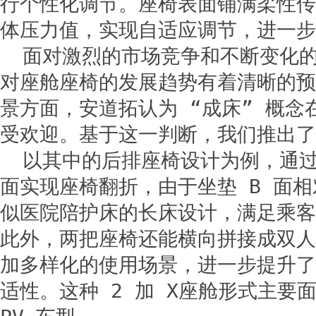
行个性化调节。座椅表面铺满柔性传
体压力值，实现自适应调节，进一步
面对激烈的市场竞争和不断变化
对座舱座椅的发展趋势有着清晰的预
景方面，安道拓认为 “成床” 概念
受欢迎。基于这一判断，我们推出了2
以其中的后排座椅设计为例，通过
面实现座椅翻折，由于坐垫 B 面
似医院陪护床的长床设计，满足乘客
此外，两把座椅还能横向拼接成双人
加多样化的使用场景，进一步提升了
适性。这种 2 加 X座舱形式主要面向