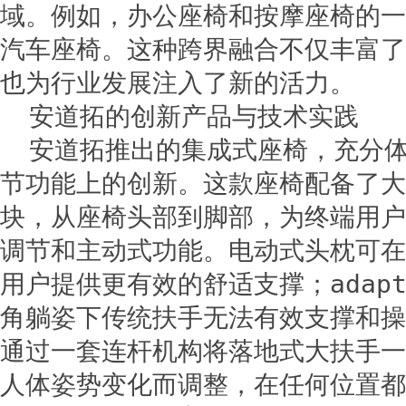
域。例如，办公座椅和按摩座椅的一
汽车座椅。这种跨界融合不仅丰富了
也为行业发展注入了新的活力。
安道拓的创新产品与技术实践
安道拓推出的集成式座椅，充分
节功能上的创新。这款座椅配备了大
块，从座椅头部到脚部，为终端用户
调节和主动式功能。电动式头枕可在
用户提供更有效的舒适支撑；adapt
角躺姿下传统扶手无法有效支撑和操
通过一套连杆机构将落地式大扶手一
人体姿势变化而调整，在任何位置都