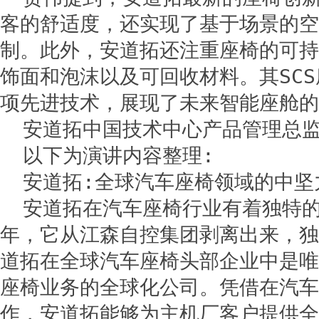
客的舒适度，还实现了基于场景的空
制。此外，安道拓还注重座椅的可持
饰面和泡沫以及可回收材料。其SC
项先进技术，展现了未来智能座舱的
安道拓中国技术中心产品管理总
以下为演讲内容整理:
安道拓:全球汽车座椅领域的中坚
安道拓在汽车座椅行业有着独特的
年，它从江森自控集团剥离出来，独
道拓在全球汽车座椅头部企业中是唯
座椅业务的全球化公司。凭借在汽车
作，安道拓能够为主机厂客户提供全