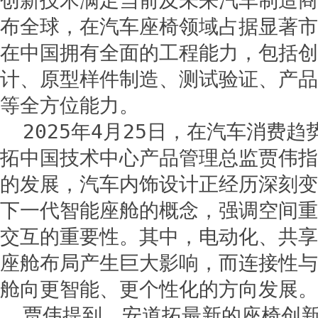
创新技术满足当前及未来汽车制造商
布全球，在汽车座椅领域占据显著市
在中国拥有全面的工程能力，包括创
计、原型样件制造、测试验证、产品
等全方位能力。
2025年4月25日，在汽车消费
拓中国技术中心产品管理总监贾伟指出
的发展，汽车内饰设计正经历深刻变
下一代智能座舱的概念，强调空间重
交互的重要性。其中，电动化、共享
座舱布局产生巨大影响，而连接性与
舱向更智能、更个性化的方向发展。
贾伟提到，安道拓最新的座椅创