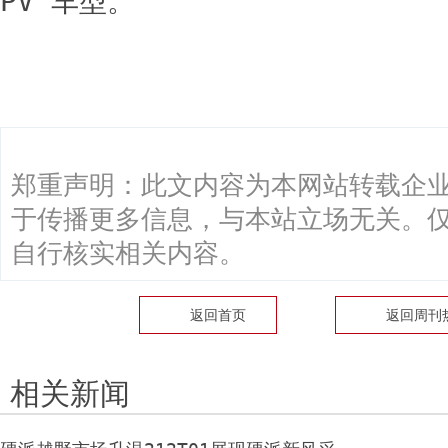
PV 车型。
关键词：
郑重声明：此文内容为本网站转载企
于传播更多信息，与本站立场无关。
自行核实相关内容。
返回首页
返回
周刊
相关新闻