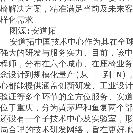
椅解决方案，精准满足当前及未来客
样化需求。
图源:安道拓
安道拓中国技术中心作为其在全
强大的研发与服务实力。目前，该中心
程师，分布在六个城市。在座椅业务
念设计到规模化量产(从 1 到 N
心都能提供涵盖创新研发、工业设计
验证等多个环节的全方位服务。安道
位于重庆，分为黄茅坪和鱼复两个部
还设有一个子技术中心及实验室，形
局合理的技术研发网络，旨在更好地